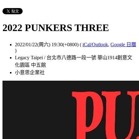
2022 PUNKERS THREE
2022/01/22(周六) 19:30(+0800)
(
iCal/Outlook
,
Google 日曆
)
Legacy Taipei / 台北市八德路一段一號 華山1914創意文
化園區 中五館
小意思企業社