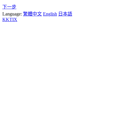
下一步
Language:
繁體中文
English
日本語
KKTIX